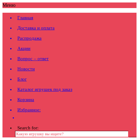
Меню
Главная
Доставка и оплата
Распродажа
Акции
Вопрос – ответ
Новости
Блог
Каталог игрушек под заказ
Корзина
Избранное:
Search for: