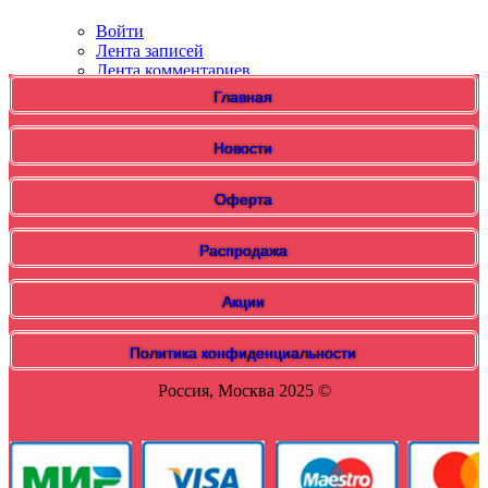
Войти
Лента записей
Лента комментариев
WordPress.org
Главная
Новости
Оферта
Распродажа
Акции
Политика конфиденциальности
Россия, Москва 2025 ©