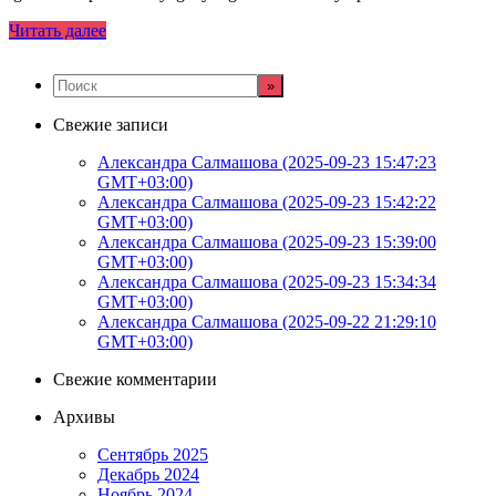
Читать далее
Свежие записи
Александра Салмашова (2025-09-23 15:47:23
GMT+03:00)
Александра Салмашова (2025-09-23 15:42:22
GMT+03:00)
Александра Салмашова (2025-09-23 15:39:00
GMT+03:00)
Александра Салмашова (2025-09-23 15:34:34
GMT+03:00)
Александра Салмашова (2025-09-22 21:29:10
GMT+03:00)
Свежие комментарии
Архивы
Сентябрь 2025
Декабрь 2024
Ноябрь 2024