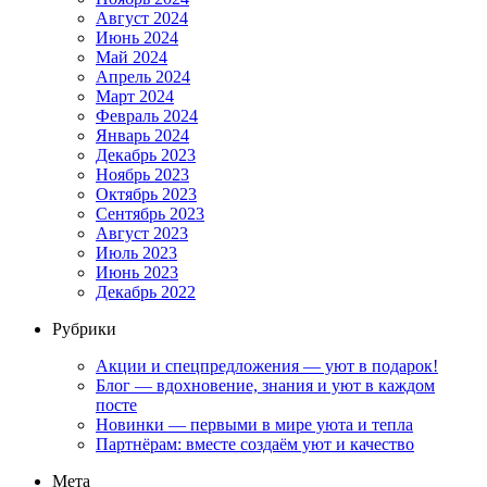
Август 2024
Июнь 2024
Май 2024
Апрель 2024
Март 2024
Февраль 2024
Январь 2024
Декабрь 2023
Ноябрь 2023
Октябрь 2023
Сентябрь 2023
Август 2023
Июль 2023
Июнь 2023
Декабрь 2022
Рубрики
Акции и спецпредложения — уют в подарок!
Блог — вдохновение, знания и уют в каждом
посте
Новинки — первыми в мире уюта и тепла
Партнёрам: вместе создаём уют и качество
Мета