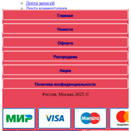
Лента записей
Лента комментариев
WordPress.org
Главная
Новости
Оферта
Распродажа
Акции
Политика конфиденциальности
Россия, Москва 2025 ©