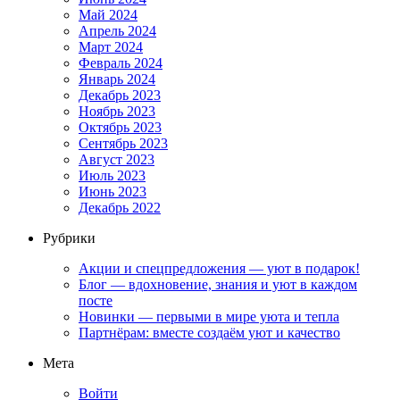
Май 2024
Апрель 2024
Март 2024
Февраль 2024
Январь 2024
Декабрь 2023
Ноябрь 2023
Октябрь 2023
Сентябрь 2023
Август 2023
Июль 2023
Июнь 2023
Декабрь 2022
Рубрики
Акции и спецпредложения — уют в подарок!
Блог — вдохновение, знания и уют в каждом
посте
Новинки — первыми в мире уюта и тепла
Партнёрам: вместе создаём уют и качество
Мета
Войти