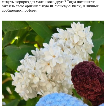
создать сюрприз для маленького друга? Тогда поспешите
заказать свою оригинальную #ПлюшевуюПчелку в личных
сообщениях профиля!