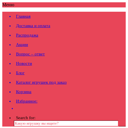
Меню
Главная
Доставка и оплата
Распродажа
Акции
Вопрос – ответ
Новости
Блог
Каталог игрушек под заказ
Корзина
Избранное:
Search for: