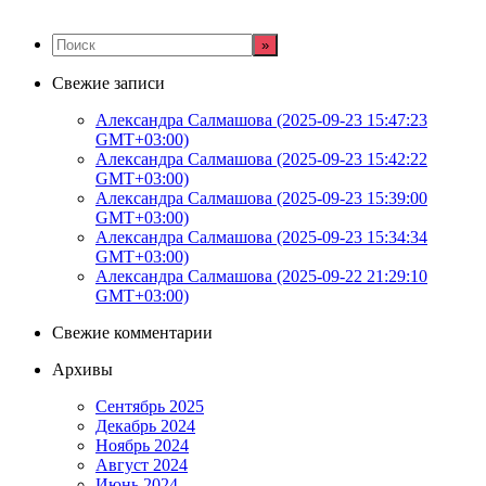
Свежие записи
Александра Салмашова (2025-09-23 15:47:23
GMT+03:00)
Александра Салмашова (2025-09-23 15:42:22
GMT+03:00)
Александра Салмашова (2025-09-23 15:39:00
GMT+03:00)
Александра Салмашова (2025-09-23 15:34:34
GMT+03:00)
Александра Салмашова (2025-09-22 21:29:10
GMT+03:00)
Свежие комментарии
Архивы
Сентябрь 2025
Декабрь 2024
Ноябрь 2024
Август 2024
Июнь 2024