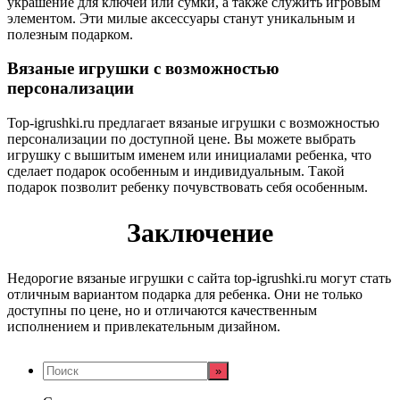
украшение для ключей или сумки, а также служить игровым
элементом. Эти милые аксессуары станут уникальным и
полезным подарком.
Вязаные игрушки с возможностью
персонализации
Top-igrushki.ru предлагает вязаные игрушки с возможностью
персонализации по доступной цене. Вы можете выбрать
игрушку с вышитым именем или инициалами ребенка, что
сделает подарок особенным и индивидуальным. Такой
подарок позволит ребенку почувствовать себя особенным.
Заключение
Недорогие вязаные игрушки с сайта top-igrushki.ru могут стать
отличным вариантом подарка для ребенка. Они не только
доступны по цене, но и отличаются качественным
исполнением и привлекательным дизайном.