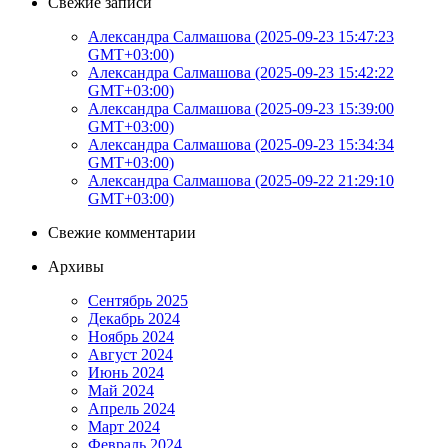
Свежие записи
Александра Салмашова (2025-09-23 15:47:23
GMT+03:00)
Александра Салмашова (2025-09-23 15:42:22
GMT+03:00)
Александра Салмашова (2025-09-23 15:39:00
GMT+03:00)
Александра Салмашова (2025-09-23 15:34:34
GMT+03:00)
Александра Салмашова (2025-09-22 21:29:10
GMT+03:00)
Свежие комментарии
Архивы
Сентябрь 2025
Декабрь 2024
Ноябрь 2024
Август 2024
Июнь 2024
Май 2024
Апрель 2024
Март 2024
Февраль 2024