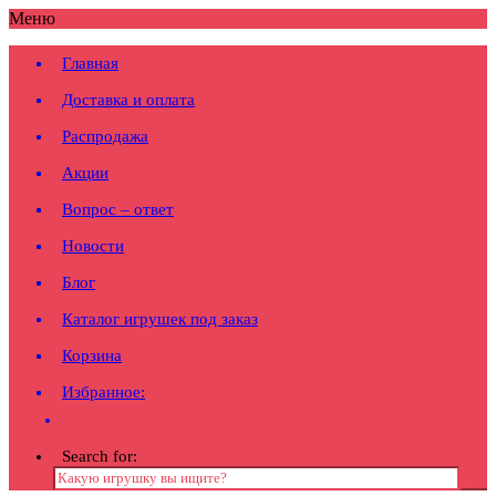
Меню
Главная
Доставка и оплата
Распродажа
Акции
Вопрос – ответ
Новости
Блог
Каталог игрушек под заказ
Корзина
Избранное:
Search for: