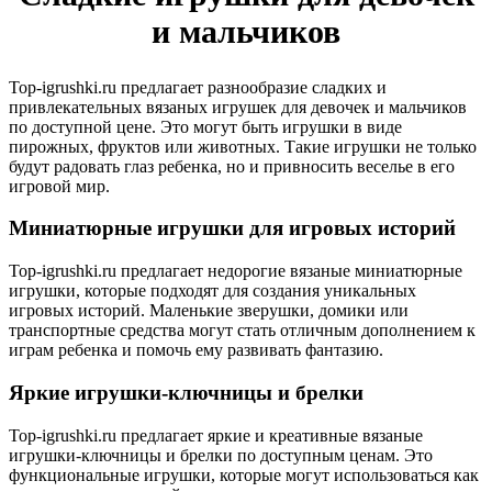
и мальчиков
Top-igrushki.ru предлагает разнообразие сладких и
привлекательных вязаных игрушек для девочек и мальчиков
по доступной цене. Это могут быть игрушки в виде
пирожных, фруктов или животных. Такие игрушки не только
будут радовать глаз ребенка, но и привносить веселье в его
игровой мир.
Миниатюрные игрушки для игровых историй
Top-igrushki.ru предлагает недорогие вязаные миниатюрные
игрушки, которые подходят для создания уникальных
игровых историй. Маленькие зверушки, домики или
транспортные средства могут стать отличным дополнением к
играм ребенка и помочь ему развивать фантазию.
Яркие игрушки-ключницы и брелки
Top-igrushki.ru предлагает яркие и креативные вязаные
игрушки-ключницы и брелки по доступным ценам. Это
функциональные игрушки, которые могут использоваться как