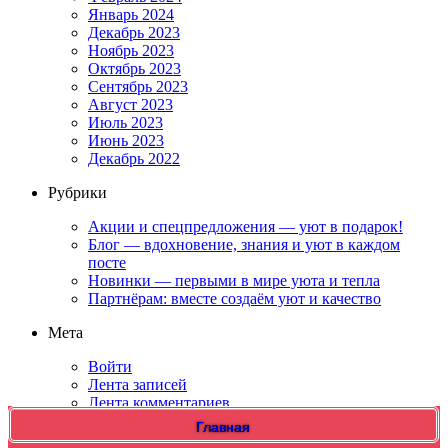
Январь 2024
Декабрь 2023
Ноябрь 2023
Октябрь 2023
Сентябрь 2023
Август 2023
Июль 2023
Июнь 2023
Декабрь 2022
Рубрики
Акции и спецпредложения — уют в подарок!
Блог — вдохновение, знания и уют в каждом
посте
Новинки — первыми в мире уюта и тепла
Партнёрам: вместе создаём уют и качество
Мета
Войти
Лента записей
Лента комментариев
WordPress.org
Главная