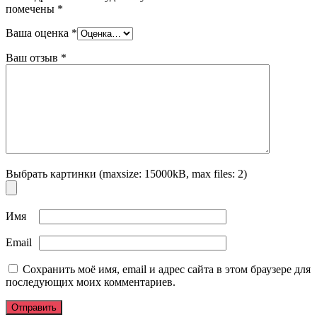
помечены
*
Ваша оценка
*
Ваш отзыв
*
Выбрать картинки (maxsize: 15000kB, max files: 2)
Имя
Email
Сохранить моё имя, email и адрес сайта в этом браузере для
последующих моих комментариев.