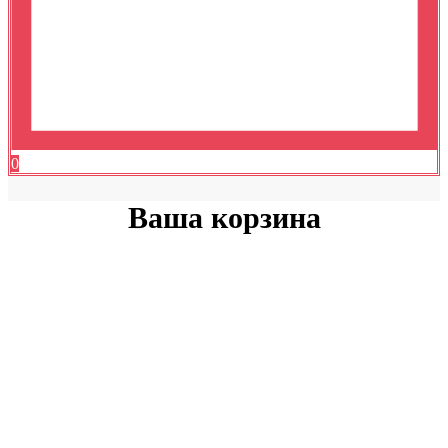
0
Ваша корзина