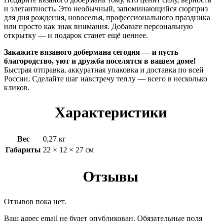
и элегантность. Это необычный, запоминающийся сюрприз
для дня рождения, новоселья, профессионального праздника
или просто как знак внимания. Добавьте персональную
открытку — и подарок станет ещё ценнее.
Закажите вязаного добермана сегодня — и пусть
благородство, уют и дружба поселятся в вашем доме!
Быстрая отправка, аккуратная упаковка и доставка по всей
России. Сделайте шаг навстречу теплу — всего в несколько
кликов.
Характеристики
Вес
0,27 кг
Габариты
22 × 12 × 27 см
Отзывы
Отзывов пока нет.
Ваш адрес email не будет опубликован.
Обязательные поля