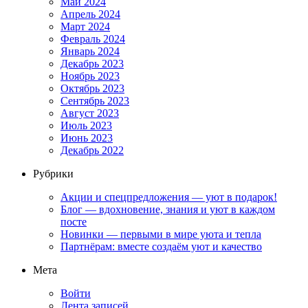
Май 2024
Апрель 2024
Март 2024
Февраль 2024
Январь 2024
Декабрь 2023
Ноябрь 2023
Октябрь 2023
Сентябрь 2023
Август 2023
Июль 2023
Июнь 2023
Декабрь 2022
Рубрики
Акции и спецпредложения — уют в подарок!
Блог — вдохновение, знания и уют в каждом
посте
Новинки — первыми в мире уюта и тепла
Партнёрам: вместе создаём уют и качество
Мета
Войти
Лента записей