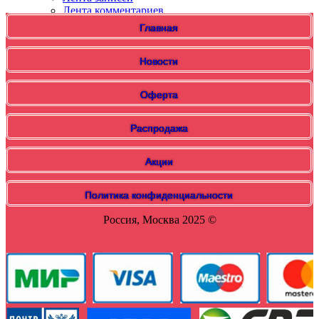
Лента комментариев
WordPress.org
Главная
Новости
Оферта
Распродажа
Акции
Политика конфиденциальности
Россия, Москва 2025 ©