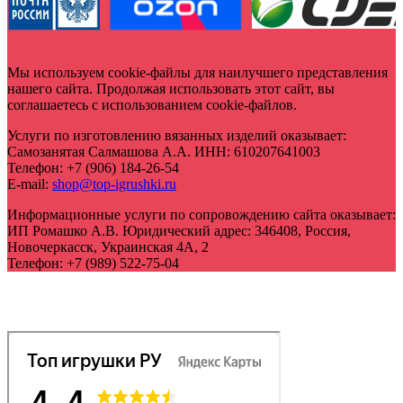
Мы используем cookie-файлы для наилучшего представления
нашего сайта. Продолжая использовать этот сайт, вы
соглашаетесь с использованием cookie-файлов.
Услуги по изготовлению вязанных изделий оказывает:
Самозанятая Салмашова А.А.
ИНН:
610207641003
Телефон:
+7 (906) 184-26-54
E-mail:
shop@top-igrushki.ru
Информационные услуги по сопровождению сайта оказывает:
ИП Ромашко А.В.
Юридический адрес:
346408
,
Россия,
Новочеркасск
,
Украинская 4А, 2
Телефон:
+7 (989) 522-75-04