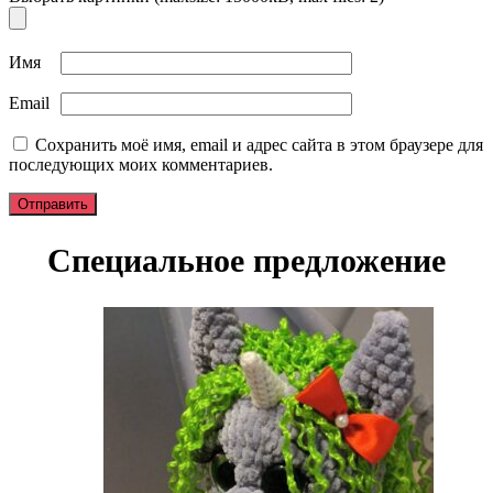
Имя
Email
Сохранить моё имя, email и адрес сайта в этом браузере для
последующих моих комментариев.
Специальное предложение