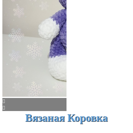
Вязаная Коровка