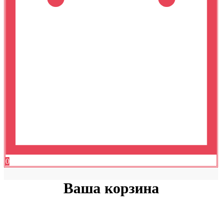
0
Ваша корзина