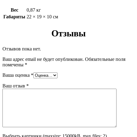
Вес
0,87 кг
Габариты
22 × 19 × 10 см
Отзывы
Отзывов пока нет.
Ваш адрес email не будет опубликован.
Обязательные поля
помечены
*
Ваша оценка
*
Ваш отзыв
*
Выбрать картинки (maxsize: 15000kB, max files: 2)