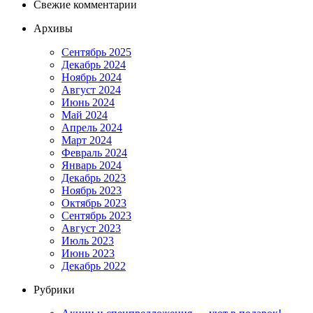
Свежие комментарии
Архивы
Сентябрь 2025
Декабрь 2024
Ноябрь 2024
Август 2024
Июнь 2024
Май 2024
Апрель 2024
Март 2024
Февраль 2024
Январь 2024
Декабрь 2023
Ноябрь 2023
Октябрь 2023
Сентябрь 2023
Август 2023
Июль 2023
Июнь 2023
Декабрь 2022
Рубрики